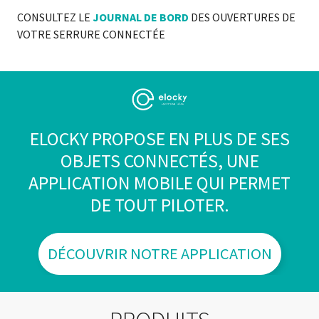
CONSULTEZ LE
JOURNAL DE BORD
DES OUVERTURES DE
VOTRE SERRURE CONNECTÉE
ELOCKY PROPOSE EN PLUS DE SES
OBJETS CONNECTÉS, UNE
APPLICATION MOBILE QUI PERMET
DE TOUT PILOTER.
DÉCOUVRIR NOTRE APPLICATION