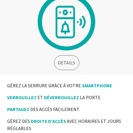
DETAILS
GÉREZ LA SERRURE GRÂCE À VOTRE
SMARTPHONE
VERROUILLEZ
ET
DÉVERROUILLEZ
LA PORTE
PARTAGEZ
DES ACCÈS FACILEMENT
GÉREZ DES
DROITS D'ACCÈS
AVEC HORAIRES ET JOURS
RÉGLABLES