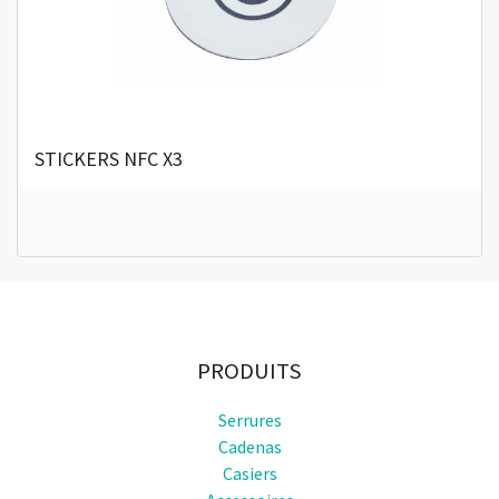
STICKERS NFC X3
PRODUITS
Serrures
Cadenas
Casiers