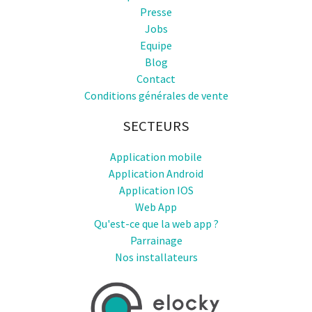
Presse
Jobs
Equipe
Blog
Contact
Conditions générales de vente
SECTEURS
Application mobile
Application Android
Application IOS
Web App
Qu'est-ce que la web app ?
Parrainage
Nos installateurs