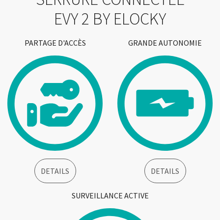
EVY 2 BY ELOCKY
PARTAGE D'ACCÈS
GRANDE AUTONOMIE
DETAILS
DETAILS
SURVEILLANCE ACTIVE