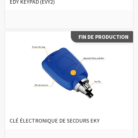
EDY KEYPAD (EVY2)
FIN DE PRODUCTION
CLÉ ÉLECTRONIQUE DE SECOURS EKY