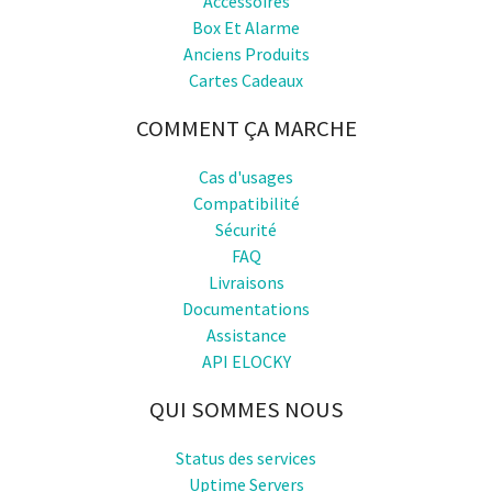
Accessoires
Box Et Alarme
Anciens Produits
Cartes Cadeaux
COMMENT ÇA MARCHE
Cas d'usages
Compatibilité
Sécurité
FAQ
Livraisons
Documentations
Assistance
API ELOCKY
QUI SOMMES NOUS
Status des services
Uptime Servers