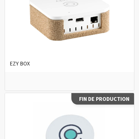
EZY BOX
FIN DE PRODUCTION