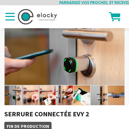
PARRAINEZ VOS PROCHES, ET RECEVEZ EN
SERRURE CONNECTÉE EVY 2
FIN DE PRODUCTION