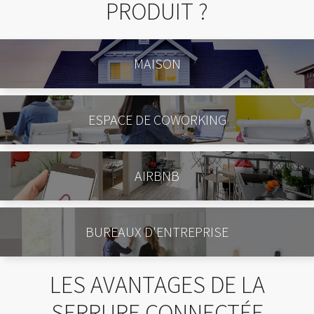
PRODUIT ?
MAISON
ESPACE DE COWORKING
AIRBNB
BUREAUX D'ENTREPRISE
LES AVANTAGES DE LA
SERRURE CONNECTÉE