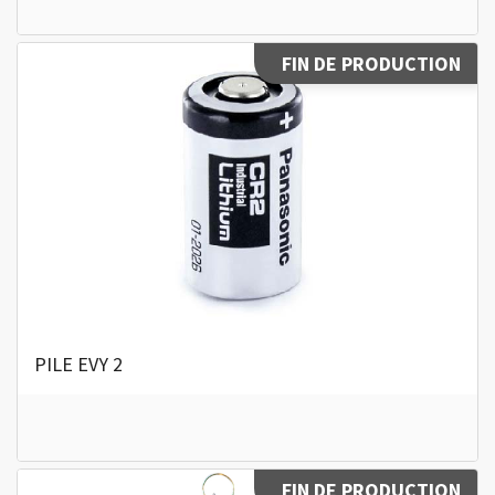
FIN DE PRODUCTION
PILE EVY 2
FIN DE PRODUCTION