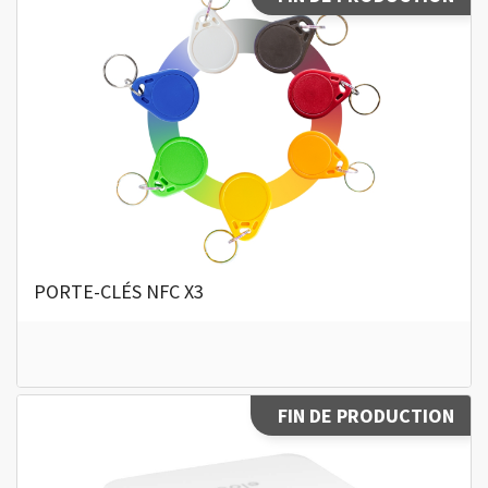
PORTE-CLÉS NFC X3
FIN DE PRODUCTION