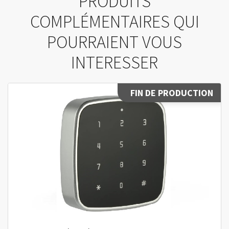
PRODUITS
COMPLÉMENTAIRES QUI
POURRAIENT VOUS
INTERESSER
FIN DE PRODUCTION