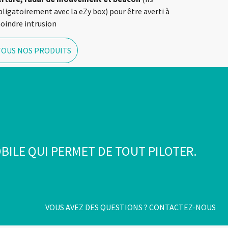
ligatoirement avec la eZy box) pour être averti à
moindre intrusion
TOUS NOS PRODUITS
BILE QUI PERMET DE TOUT PILOTER.
VOUS AVEZ DES QUESTIONS ?
CONTACTEZ-NOUS