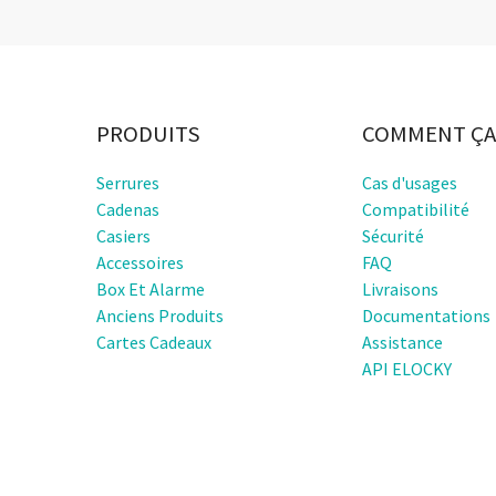
PRODUITS
COMMENT ÇA
Serrures
Cas d'usages
Cadenas
Compatibilité
Casiers
Sécurité
Accessoires
FAQ
Box Et Alarme
Livraisons
Anciens Produits
Documentations
Cartes Cadeaux
Assistance
API ELOCKY