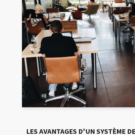
LES AVANTAGES D'UN SYSTÈME D