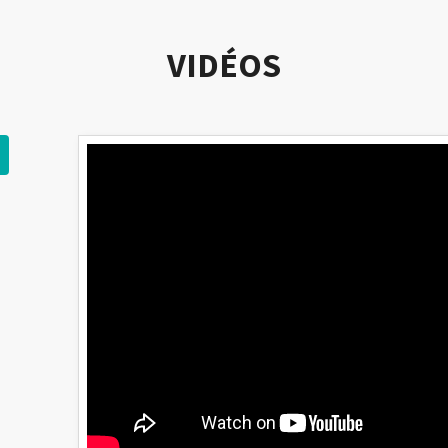
VIDÉOS