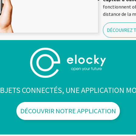
fonctionnent ob
distance de la 
DÉCOUVREZ 
BJETS CONNECTÉS, UNE APPLICATION MO
DÉCOUVRIR NOTRE APPLICATION