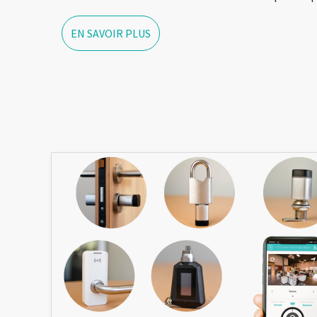
EN SAVOIR PLUS