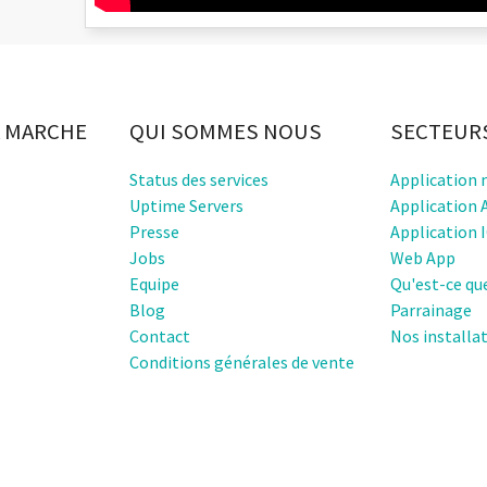
 MARCHE
QUI SOMMES NOUS
SECTEUR
Status des services
Application 
Uptime Servers
Application 
Presse
Application 
Jobs
Web App
Equipe
Qu'est-ce qu
Blog
Parrainage
Contact
Nos installa
Conditions générales de vente