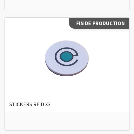
FIN DE PRODUCTION
STICKERS RFID X3