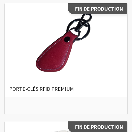
FIN DE PRODUCTION
PORTE-CLÉS RFID PREMIUM
FIN DE PRODUCTION