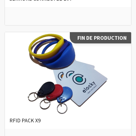
FIN DE PRODUCTION
RFID PACK X9