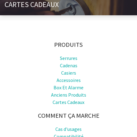
CARTES CADEAUX
PRODUITS
Serrures
Cadenas
Casiers
Accessoires
Box Et Alarme
Anciens Produits
Cartes Cadeaux
COMMENT ÇA MARCHE
Cas d'usages
Compatibilité