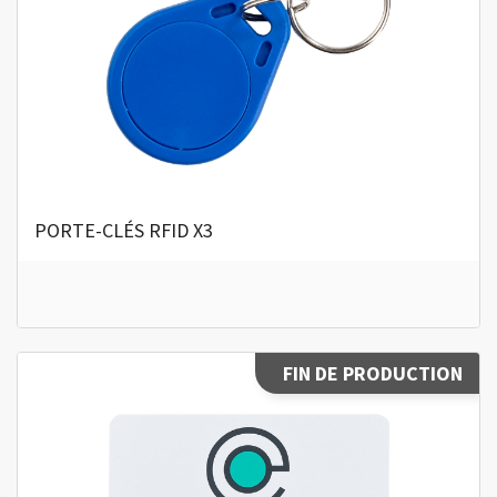
PORTE-CLÉS RFID X3
FIN DE PRODUCTION