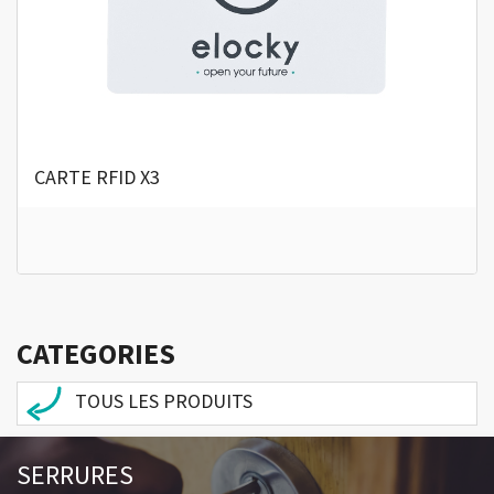
CARTE RFID X3
CATEGORIES
TOUS LES PRODUITS
SERRURES