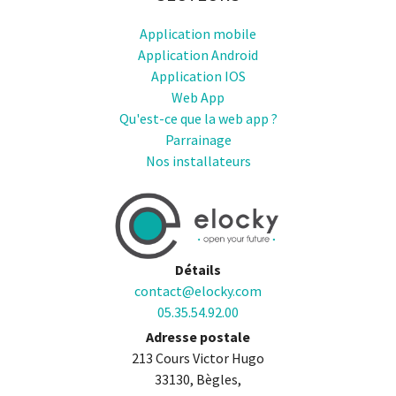
Application mobile
Application Android
Application IOS
Web App
Qu'est-ce que la web app ?
Parrainage
Nos installateurs
Détails
contact@elocky.com
05.35.54.92.00
Adresse postale
213 Cours Victor Hugo
33130, Bègles,