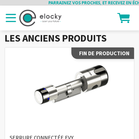
PARRAINEZ VOS PROCHES, ET RECEVEZ EN ÉCHAN
LES ANCIENS PRODUITS
FIN DE PRODUCTION
SERRURE CONNECTÉE EVY