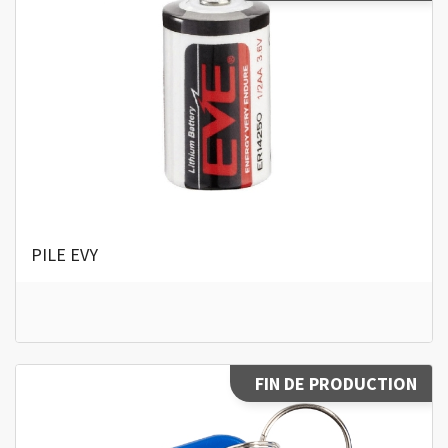
PILE EVY
FIN DE PRODUCTION