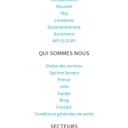
Sécurité
FAQ
Livraisons
Documentations
Assistance
API ELOCKY
QUI SOMMES NOUS
Status des services
Uptime Servers
Presse
Jobs
Equipe
Blog
Contact
Conditions générales de vente
SECTEURS