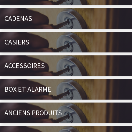
CADENAS
CASIERS
ACCESSOIRES
BOX ET ALARME
ANCIENS PRODUITS