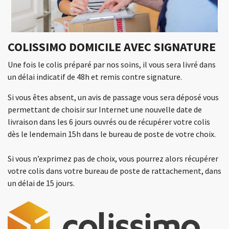
COLISSIMO DOMICILE AVEC SIGNATURE
Une fois le colis préparé par nos soins, il vous sera livré dans
un délai indicatif de 48h et remis contre signature.
Si vous êtes absent, un avis de passage vous sera déposé vous
permettant de choisir sur Internet une nouvelle date de
livraison dans les 6 jours ouvrés ou de récupérer votre colis
dès le lendemain 15h dans le bureau de poste de votre choix.
Si vous n’exprimez pas de choix, vous pourrez alors récupérer
votre colis dans votre bureau de poste de rattachement, dans
un délai de 15 jours.