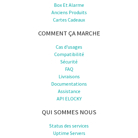
Box Et Alarme
Anciens Produits
Cartes Cadeaux
COMMENT ÇA MARCHE
Cas d'usages
Compatibilité
Sécurité
FAQ
Livraisons
Documentations
Assistance
API ELOCKY
QUI SOMMES NOUS
Status des services
Uptime Servers