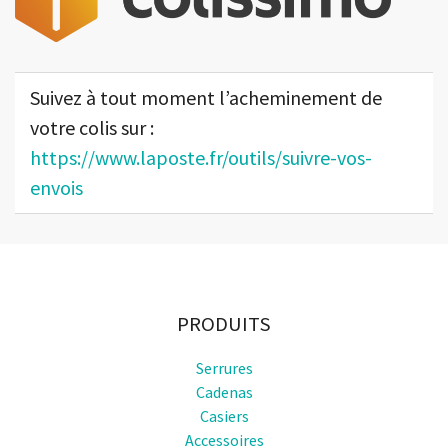
Suivez à tout moment l’acheminement de
votre colis sur :
https://www.laposte.fr/outils/suivre-vos-
envois
PRODUITS
Serrures
Cadenas
Casiers
Accessoires