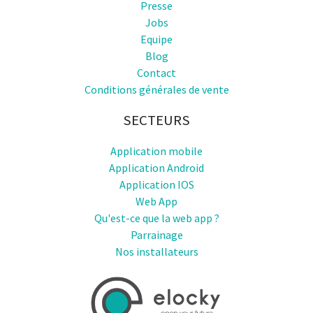
Presse
Jobs
Equipe
Blog
Contact
Conditions générales de vente
SECTEURS
Application mobile
Application Android
Application IOS
Web App
Qu'est-ce que la web app ?
Parrainage
Nos installateurs