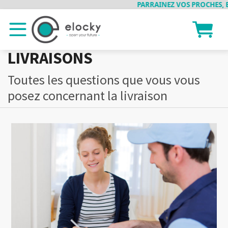
PARRAINEZ VOS PROCHES, ET
LIVRAISONS
Toutes les questions que vous vous
posez concernant la livraison