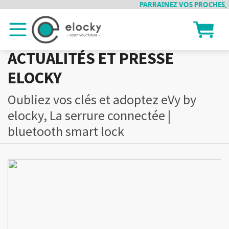
PARRAINEZ VOS PROCHES, ET RECE
ACTUALITÉS ET PRESSE
ELOCKY
Oubliez vos clés et adoptez eVy by
elocky, La serrure connectée |
bluetooth smart lock