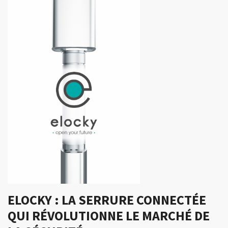
ELOCKY : LA SERRURE CONNECTÉE
QUI RÉVOLUTIONNE LE MARCHÉ DE