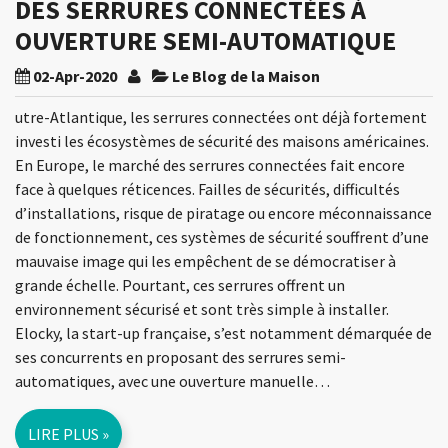
DES SERRURES CONNECTÉES À
OUVERTURE SEMI-AUTOMATIQUE
02-Apr-2020
Le Blog de la Maison
utre-Atlantique, les serrures connectées ont déjà fortement
investi les écosystèmes de sécurité des maisons américaines.
En Europe, le marché des serrures connectées fait encore
face à quelques réticences. Failles de sécurités, difficultés
d’installations, risque de piratage ou encore méconnaissance
de fonctionnement, ces systèmes de sécurité souffrent d’une
mauvaise image qui les empêchent de se démocratiser à
grande échelle. Pourtant, ces serrures offrent un
environnement sécurisé et sont très simple à installer.
Elocky, la start-up française, s’est notamment démarquée de
ses concurrents en proposant des serrures semi-
automatiques, avec une ouverture manuelle…
LIRE PLUS »