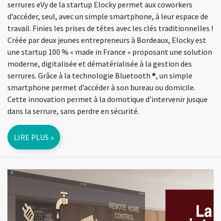
serrures eVy de la startup Elocky permet aux coworkers
d’accéder, seul, avec un simple smartphone, à leur espace de
travail. Finies les prises de têtes avec les clés traditionnelles !
Créée par deux jeunes entrepreneurs à Bordeaux, Elocky est
une startup 100 % « made in France » proposant une solution
moderne, digitalisée et dématérialisée à la gestion des
serrures. Grâce à la technologie Bluetooth ®, un simple
smartphone permet d’accéder à son bureau ou domicile.
Cette innovation permet à la domotique d’intervenir jusque
dans la serrure, sans perdre en sécurité.
LIRE PLUS »