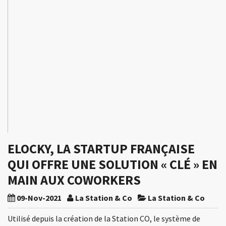
ELOCKY, LA STARTUP FRANÇAISE
QUI OFFRE UNE SOLUTION « CLÉ » EN
MAIN AUX COWORKERS
09-Nov-2021
La Station & Co
La Station & Co
Utilisé depuis la création de la Station CO, le système de