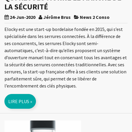
LA SÉCURITÉ
24-Jun-2020
Jérôme Brus
News 2 Conso
Elocky est une start-up bordelaise fondée en 2015, qui s’est
spécialisée dans les serrures connectées. À la différence de
ses concurrents, les serrures Elocky sont semi-
automatiques, c’est-à-dire qu’elles proposent un système
d’ouverture manuel tout en conservant tous les avantages et
la sécurité des serrures connectées traditionnelles. Avec ses
serrures, la start-up française offre à ses clients une solution
parfaitement sûre, qui permet de se libérer de
l’encombrement des clés physiques.
LIRE PLUS »