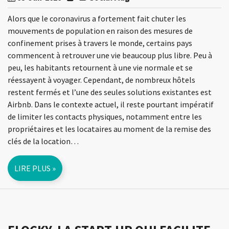
Alors que le coronavirus a fortement fait chuter les
mouvements de population en raison des mesures de
confinement prises à travers le monde, certains pays
commencent à retrouver une vie beaucoup plus libre. Peu à
peu, les habitants retournent à une vie normale et se
réessayent à voyager. Cependant, de nombreux hôtels
restent fermés et l’une des seules solutions existantes est
Airbnb. Dans le contexte actuel, il reste pourtant impératif
de limiter les contacts physiques, notamment entre les
propriétaires et les locataires au moment de la remise des
clés de la location…
LIRE PLUS »