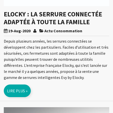
ELOCKY : LA SERRURE CONNECTÉE
ADAPTÉE À TOUTE LA FAMILLE
19-Aug-2020
Actu Consommation
Depuis plusieurs années, les serrures connectées se
développent chez les particuliers. Faciles d’utilisation et très
sécurisées, ces fermetures sont adaptées à toute la famille
puisqu’elles peuvent trouver de nombreuses utilités
différentes. L’entreprise française Elocky, qui s’est lancée sur
le marché il y a quelques années, propose à la vente une
gamme de serrures intelligentes Evy by Elocky.
LIRE PLUS »