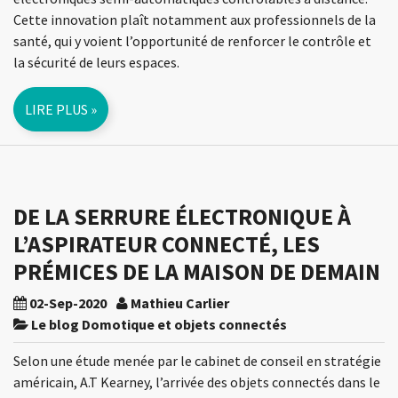
Cette innovation plaît notamment aux professionnels de la
santé, qui y voient l’opportunité de renforcer le contrôle et
la sécurité de leurs espaces.
LIRE PLUS »
DE LA SERRURE ÉLECTRONIQUE À
L’ASPIRATEUR CONNECTÉ, LES
PRÉMICES DE LA MAISON DE DEMAIN
02-Sep-2020
Mathieu Carlier
Le blog Domotique et objets connectés
Selon une étude menée par le cabinet de conseil en stratégie
américain, A.T Kearney, l’arrivée des objets connectés dans le