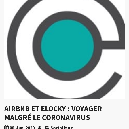
AIRBNB ET ELOCKY : VOYAGER
MALGRÉ LE CORONAVIRUS
08-Jun-2020
Social Mag