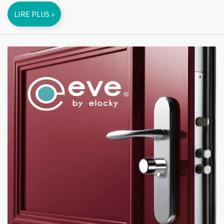
LIRE PLUS »