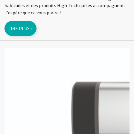
habitudes et des produits High-Tech qui les accompagnent.
J'espère que ça vous plaira !
LIRE PLUS »