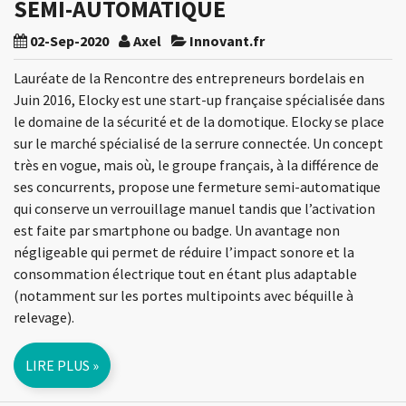
SEMI-AUTOMATIQUE
02-Sep-2020
Axel
Innovant.fr
Lauréate de la Rencontre des entrepreneurs bordelais en
Juin 2016, Elocky est une start-up française spécialisée dans
le domaine de la sécurité et de la domotique. Elocky se place
sur le marché spécialisé de la serrure connectée. Un concept
très en vogue, mais où, le groupe français, à la différence de
ses concurrents, propose une fermeture semi-automatique
qui conserve un verrouillage manuel tandis que l’activation
est faite par smartphone ou badge. Un avantage non
négligeable qui permet de réduire l’impact sonore et la
consommation électrique tout en étant plus adaptable
(notamment sur les portes multipoints avec béquille à
relevage).
LIRE PLUS »