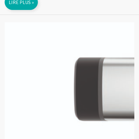
LIRE PLUS »