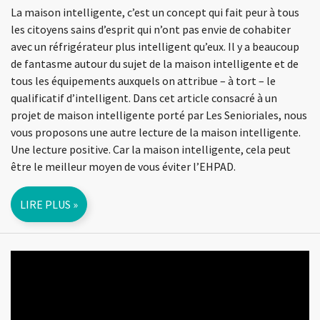
La maison intelligente, c’est un concept qui fait peur à tous
les citoyens sains d’esprit qui n’ont pas envie de cohabiter
avec un réfrigérateur plus intelligent qu’eux. Il y a beaucoup
de fantasme autour du sujet de la maison intelligente et de
tous les équipements auxquels on attribue – à tort – le
qualificatif d’intelligent. Dans cet article consacré à un
projet de maison intelligente porté par Les Senioriales, nous
vous proposons une autre lecture de la maison intelligente.
Une lecture positive. Car la maison intelligente, cela peut
être le meilleur moyen de vous éviter l’EHPAD.
LIRE PLUS »