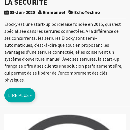
LA SÉCURITÉ
08-Jun-2020
Emmanuel
EchoTechno
Elocky est une start-up bordelaise fondée en 2015, qui s’est
spécialisée dans les serrures connectées. À la différence de
ses concurrents, les serrures Elocky sont semi-
automatiques, c’est-à-dire que tout en proposant les
avantages d’une serrure connectée, elles conservent un
système d’ouverture manuel. Avec ses serrures, la start-up
française offre à ses clients une solution parfaitement sûre,
qui permet de se libérer de l’encombrement des clés
physiques.
LIRE PLUS »