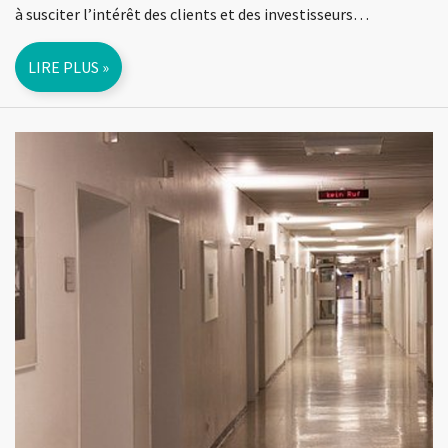
à susciter l’intérêt des clients et des investisseurs…
LIRE PLUS »