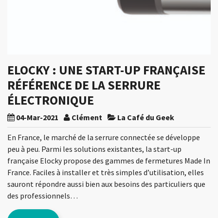
ELOCKY : UNE START-UP FRANÇAISE
RÉFÉRENCE DE LA SERRURE
ÉLECTRONIQUE
04-Mar-2021
Clément
La Café du Geek
En France, le marché de la serrure connectée se développe
peu à peu. Parmi les solutions existantes, la start-up
française Elocky propose des gammes de fermetures Made In
France. Faciles à installer et très simples d’utilisation, elles
sauront répondre aussi bien aux besoins des particuliers que
des professionnels…