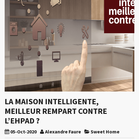
LA MAISON INTELLIGENTE,
MEILLEUR REMPART CONTRE
L’EHPAD ?
05-Oct-2020
Alexandre Faure
Sweet Home