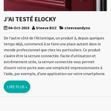
J’AI TESTÉ ELOCKY
04-Oct-2018
Steeve BUZ
steeveandyou
De l’autre côté de l’Atlantique, un produit à, depuis quelques
temps déjà, commencé à se faire une place autant dans le
monde professionnel que chez les particuliers. Ce produit
s’avère être la serrure connectée. Facile d’utilisation et
extrêmement utile, la serrure connectée vous permet
d’ouvrir votre porte avec une simplicité impressionnante à
l’aide, par exemple, d’une application sur votre smartphone.
LIRE PLUS »