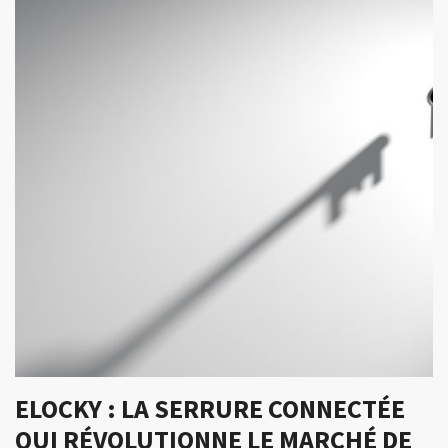
ELOCKY : LA SERRURE CONNECTÉE
QUI RÉVOLUTIONNE LE MARCHÉ DE