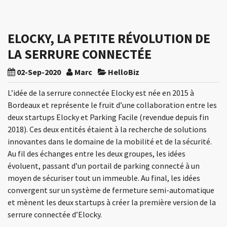
ELOCKY, LA PETITE RÉVOLUTION DE
LA SERRURE CONNECTÉE
02-Sep-2020
Marc
HelloBiz
L’idée de la serrure connectée Elocky est née en 2015 à
Bordeaux et représente le fruit d’une collaboration entre les
deux startups Elocky et Parking Facile (revendue depuis fin
2018). Ces deux entités étaient à la recherche de solutions
innovantes dans le domaine de la mobilité et de la sécurité.
Au fil des échanges entre les deux groupes, les idées
évoluent, passant d’un portail de parking connecté à un
moyen de sécuriser tout un immeuble. Au final, les idées
convergent sur un système de fermeture semi-automatique
et mènent les deux startups à créer la première version de la
serrure connectée d’Elocky.