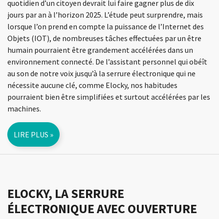
quotidien d’un citoyen devrait lui faire gagner plus de dix
jours par an à l’horizon 2025. L’étude peut surprendre, mais
lorsque l’on prend en compte la puissance de l’Internet des
Objets (IOT), de nombreuses tâches effectuées par un être
humain pourraient être grandement accélérées dans un
environnement connecté. De l’assistant personnel qui obéît
au son de notre voix jusqu’à la serrure électronique qui ne
nécessite aucune clé, comme Elocky, nos habitudes
pourraient bien être simplifiées et surtout accélérées par les
machines.
LIRE PLUS »
ELOCKY, LA SERRURE
ÉLECTRONIQUE AVEC OUVERTURE