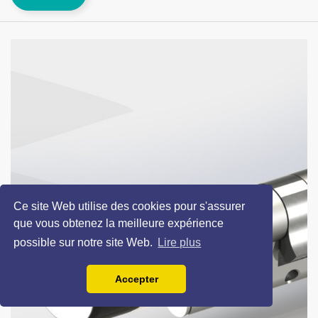
Ce site Web utilise des cookies pour s'assurer
que vous obtenez la meilleure expérience
possible sur notre site Web.
Lire plus
Accepter