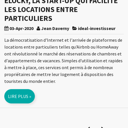
ELOCKY, LA START-UP QUI FACILITE
LES LOCATIONS ENTRE
PARTICULIERS
03-Apr-2020
Jean Daverny
ideal-investisseur
La démocratisation d'Internet et l'arrivée de plateformes de
locations entre particuliers telles qu'Airbnb ou HomeAway
ont révolutionné le marché des réservations de chambres et
d'appartements de vacances. Simples d'utilisation et rapides
à mettre à place, ces services ont permis à de nombreux
propriétaires de mettre leur logement à disposition des
touristes du monde entier.
LIRE PLUS »