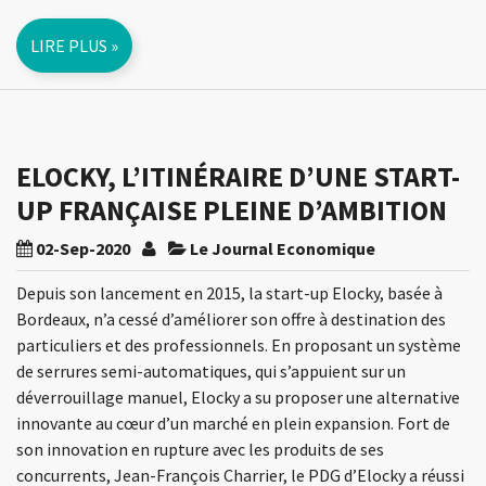
LIRE PLUS »
ELOCKY, L’ITINÉRAIRE D’UNE START-
UP FRANÇAISE PLEINE D’AMBITION
02-Sep-2020
Le Journal Economique
Depuis son lancement en 2015, la start-up Elocky, basée à
Bordeaux, n’a cessé d’améliorer son offre à destination des
particuliers et des professionnels. En proposant un système
de serrures semi-automatiques, qui s’appuient sur un
déverrouillage manuel, Elocky a su proposer une alternative
innovante au cœur d’un marché en plein expansion. Fort de
son innovation en rupture avec les produits de ses
concurrents, Jean-François Charrier, le PDG d’Elocky a réussi