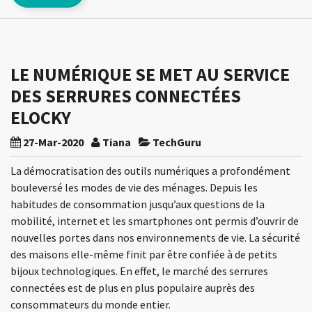
LE NUMÉRIQUE SE MET AU SERVICE
DES SERRURES CONNECTÉES
ELOCKY
27-Mar-2020
Tiana
TechGuru
La démocratisation des outils numériques a profondément
bouleversé les modes de vie des ménages. Depuis les
habitudes de consommation jusqu’aux questions de la
mobilité, internet et les smartphones ont permis d’ouvrir de
nouvelles portes dans nos environnements de vie. La sécurité
des maisons elle-même finit par être confiée à de petits
bijoux technologiques. En effet, le marché des serrures
connectées est de plus en plus populaire auprès des
consommateurs du monde entier.