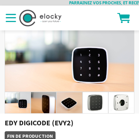
PARRAINEZ VOS PROCHES, ET RECEVEZ
EDY DIGICODE (EVY2)
FIN DE PRODUCTION