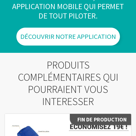
APPLICATION MOBILE QUI PERMET
DE TOUT PILOTER.
DÉCOUVRIR NOTRE APPLICATION
PRODUITS
COMPLÉMENTAIRES QUI
POURRAIENT VOUS
INTERESSER
FIN DE PRODUCTION