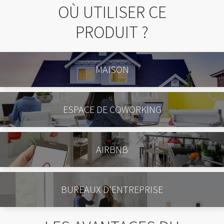
OÙ UTILISER CE
PRODUIT ?
MAISON
ESPACE DE COWORKING
AIRBNB
BUREAUX D'ENTREPRISE