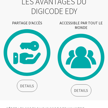
LES AVANTAGES DU
DIGICODE EDY
PARTAGE D'ACCÈS
ACCESSIBLE PAR TOUT LE
MONDE
DETAILS
DETAILS