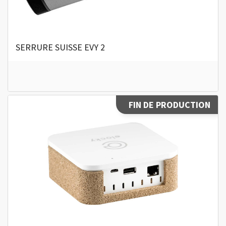
SERRURE SUISSE EVY 2
FIN DE PRODUCTION