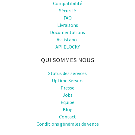
Compatibilité
Sécurité
FAQ
Livraisons
Documentations
Assistance
API ELOCKY
QUI SOMMES NOUS
Status des services
Uptime Servers
Presse
Jobs
Equipe
Blog
Contact
Conditions générales de vente