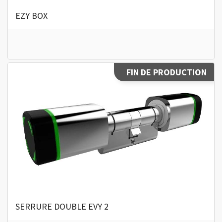
EZY BOX
FIN DE PRODUCTION
SERRURE DOUBLE EVY 2