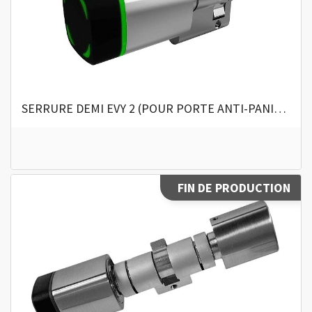
SERRURE DEMI EVY 2 (POUR PORTE ANTI-PANIQUE)
FIN DE PRODUCTION