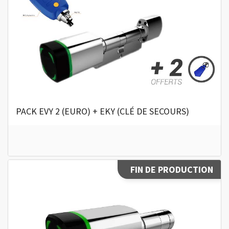
PACK EVY 2 (EURO) + EKY (CLÉ DE SECOURS)
FIN DE PRODUCTION