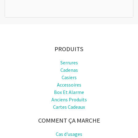
PRODUITS
Serrures
Cadenas
Casiers
Accessoires
Box Et Alarme
Anciens Produits
Cartes Cadeaux
COMMENT ÇA MARCHE
Cas d'usages