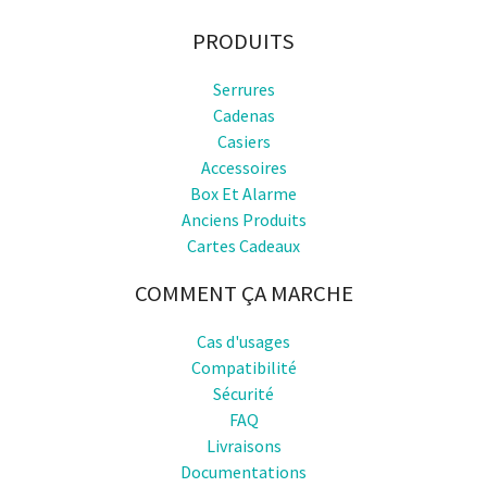
PRODUITS
Serrures
Cadenas
Casiers
Accessoires
Box Et Alarme
Anciens Produits
Cartes Cadeaux
COMMENT ÇA MARCHE
Cas d'usages
Compatibilité
Sécurité
FAQ
Livraisons
Documentations