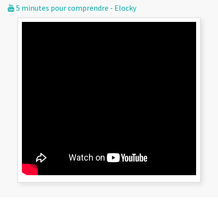
5 minutes pour comprendre - Elocky