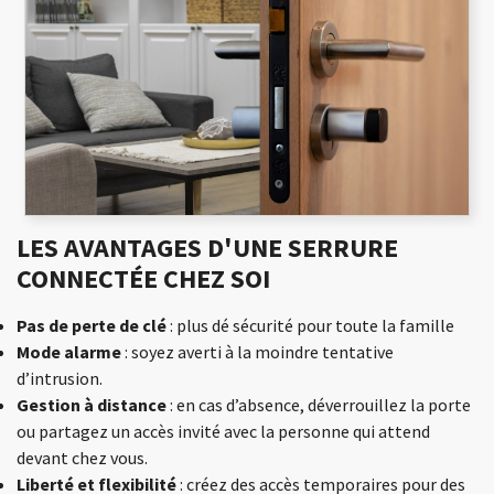
LES AVANTAGES D'UNE SERRURE
CONNECTÉE CHEZ SOI
Pas de perte de clé
: plus dé sécurité pour toute la famille
Mode alarme
: soyez averti à la moindre tentative
d’intrusion.
Gestion à distance
: en cas d’absence, déverrouillez la porte
ou partagez un accès invité avec la personne qui attend
devant chez vous.
Liberté et flexibilité
: créez des accès temporaires pour des