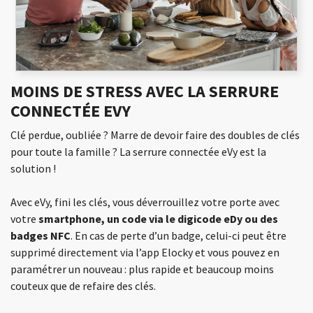
MOINS DE STRESS AVEC LA SERRURE
CONNECTÉE EVY
Clé perdue, oubliée ? Marre de devoir faire des doubles de clés
pour toute la famille ? La serrure connectée eVy est la
solution !
Avec eVy, fini les clés, vous déverrouillez votre porte avec
votre
smartphone, un code via le digicode eDy ou des
badges NFC
. En cas de perte d’un badge, celui-ci peut être
supprimé directement via l’app Elocky et vous pouvez en
paramétrer un nouveau : plus rapide et beaucoup moins
couteux que de refaire des clés.