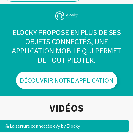
ELOCKY PROPOSE EN PLUS DE SES
OBJETS CONNECTÉS, UNE
APPLICATION MOBILE QUI PERMET
DE TOUT PILOTER.
DÉCOUVRIR NOTRE APPLICATION
VIDÉOS
La serrure connectée eVy by Elocky