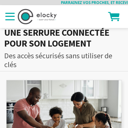
PARRAINEZ VOS PROCHES, ET RECEVEZ 
UNE SERRURE CONNECTÉE
POUR SON LOGEMENT
Des accès sécurisés sans utiliser de
clés