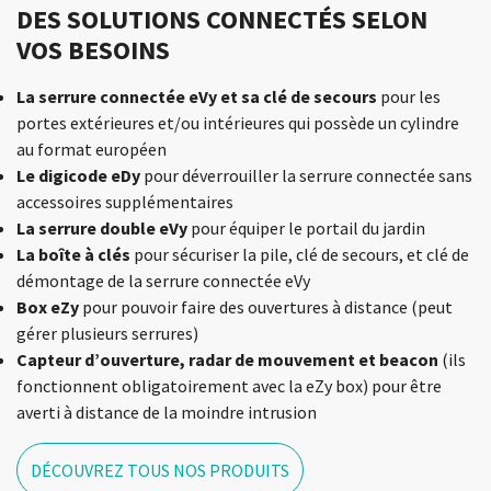
DES SOLUTIONS CONNECTÉS SELON
VOS BESOINS
La serrure connectée eVy et sa clé de secours
pour les
portes extérieures et/ou intérieures qui possède un cylindre
au format européen
Le digicode eDy
pour déverrouiller la serrure connectée sans
accessoires supplémentaires
La serrure double eVy
pour équiper le portail du jardin
La boîte à clés
pour sécuriser la pile, clé de secours, et clé de
démontage de la serrure connectée eVy
Box eZy
pour pouvoir faire des ouvertures à distance (peut
gérer plusieurs serrures)
Capteur d’ouverture, radar de mouvement et beacon
(ils
fonctionnent obligatoirement avec la eZy box) pour être
averti à distance de la moindre intrusion
DÉCOUVREZ TOUS NOS PRODUITS