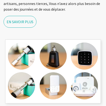
artisans, personnes tierces, Vous n’avez alors plus besoin de
poser des journées et de vous déplacer.
EN SAVOIR PLUS