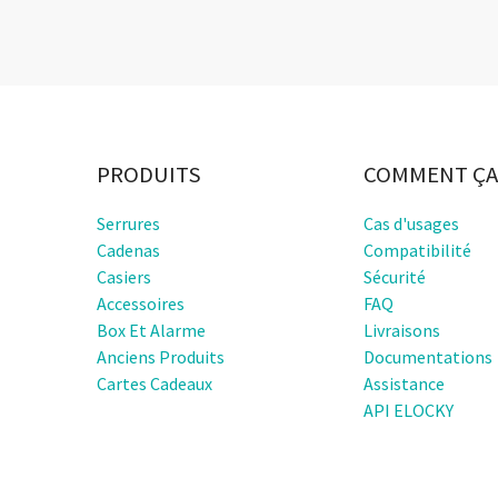
PRODUITS
COMMENT ÇA
Serrures
Cas d'usages
Cadenas
Compatibilité
Casiers
Sécurité
Accessoires
FAQ
Box Et Alarme
Livraisons
Anciens Produits
Documentations
Cartes Cadeaux
Assistance
API ELOCKY