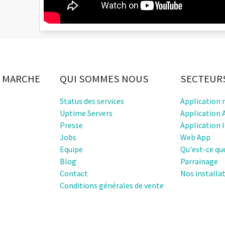
 MARCHE
QUI SOMMES NOUS
SECTEUR
Status des services
Application 
Uptime Servers
Application 
Presse
Application 
Jobs
Web App
Equipe
Qu'est-ce qu
Blog
Parrainage
Contact
Nos installa
Conditions générales de vente