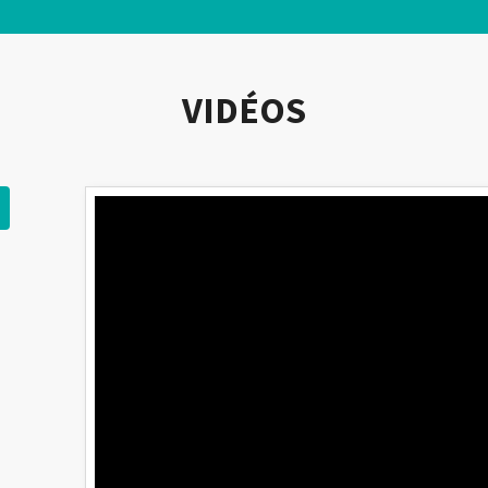
VIDÉOS