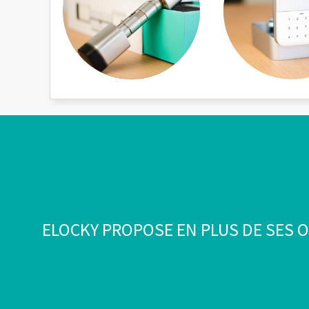
ELOCKY PROPOSE EN PLUS DE SES O