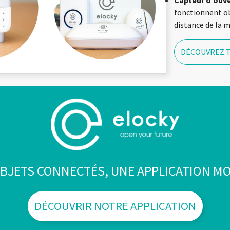
Capteur d’ouv
fonctionnent ob
distance de la 
DÉCOUVREZ 
BJETS CONNECTÉS, UNE APPLICATION MO
DÉCOUVRIR NOTRE APPLICATION