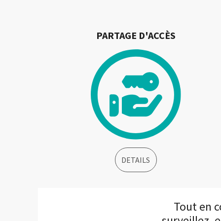
PARTAGE D'ACCÈS
DETAILS
Tout en c
surveillez, 