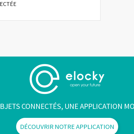
ECTÉE
BJETS CONNECTÉS, UNE APPLICATION MO
DÉCOUVRIR NOTRE APPLICATION