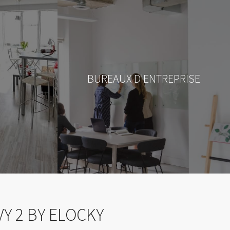
BUREAUX D'ENTREPRISE
Y 2 BY ELOCKY