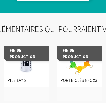
ÉMENTAIRES QUI POURRAIENT 
FIN DE
FIN DE
PRODUCTION
PRODUCTION
PILE EVY 2
PORTE-CLÉS NFC X3