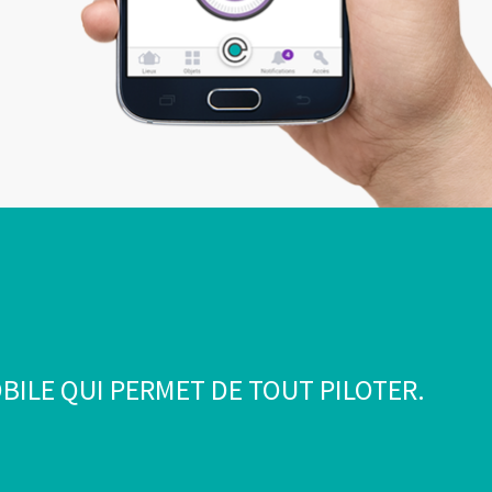
BILE QUI PERMET DE TOUT PILOTER.