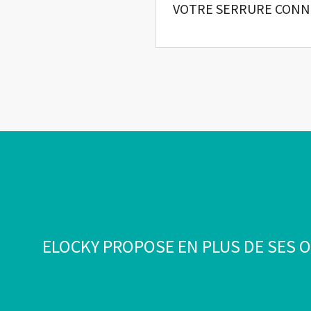
VOTRE SERRURE CONN
ELOCKY PROPOSE EN PLUS DE SES O