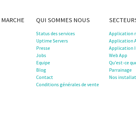
 MARCHE
QUI SOMMES NOUS
SECTEUR
Status des services
Application 
Uptime Servers
Application 
Presse
Application 
Jobs
Web App
Equipe
Qu'est-ce qu
Blog
Parrainage
Contact
Nos installa
Conditions générales de vente