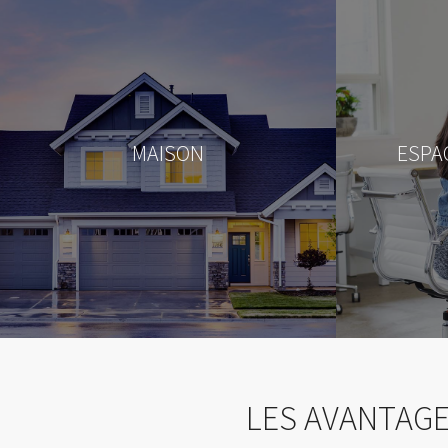
MAISON
ESPA
LES AVANTAGE