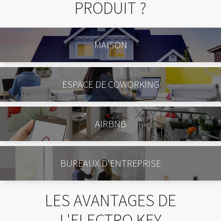
PRODUIT ?
MAISON
ESPACE DE COWORKING
AIRBNB
BUREAUX D'ENTREPRISE
LES AVANTAGES DE
L'ELECTRO KEY