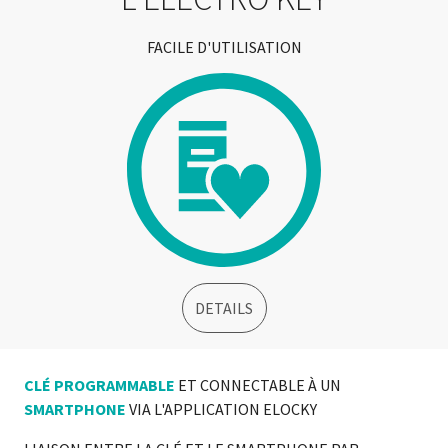
FACILE D'UTILISATION
DETAILS
CLÉ PROGRAMMABLE
ET CONNECTABLE À UN
SMARTPHONE
VIA L'APPLICATION ELOCKY