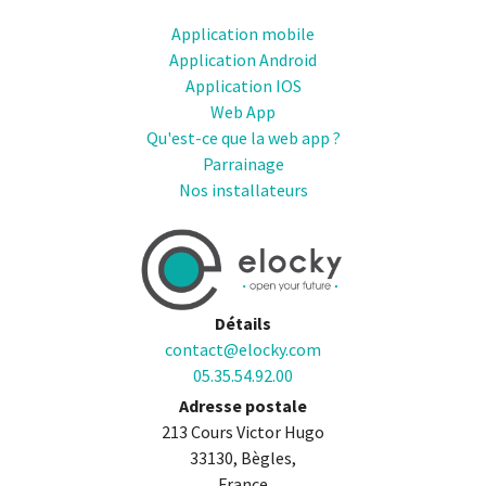
Application mobile
Application Android
Application IOS
Web App
Qu'est-ce que la web app ?
Parrainage
Nos installateurs
Détails
contact@elocky.com
05.35.54.92.00
Adresse postale
213 Cours Victor Hugo
33130, Bègles,
France