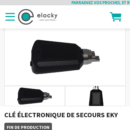
PARRAINEZ VOS PROCHES, ET REC
CLÉ ÉLECTRONIQUE DE SECOURS EKY
FIN DE PRODUCTION