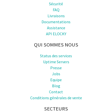
Sécurité
FAQ
Livraisons
Documentations
Assistance
API ELOCKY
QUI SOMMES NOUS
Status des services
Uptime Servers
Presse
Jobs
Equipe
Blog
Contact
Conditions générales de vente
SECTEURS