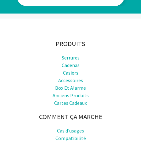
PRODUITS
Serrures
Cadenas
Casiers
Accessoires
Box Et Alarme
Anciens Produits
Cartes Cadeaux
COMMENT ÇA MARCHE
Cas d'usages
Compatibilité