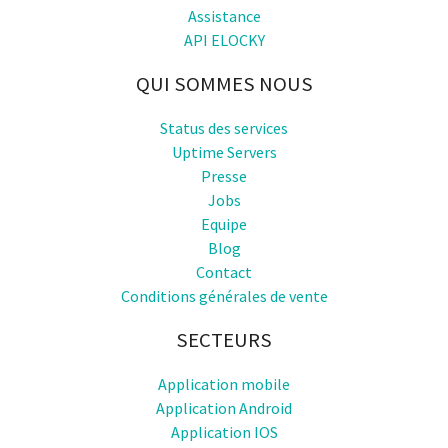
Assistance
API ELOCKY
QUI SOMMES NOUS
Status des services
Uptime Servers
Presse
Jobs
Equipe
Blog
Contact
Conditions générales de vente
SECTEURS
Application mobile
Application Android
Application IOS