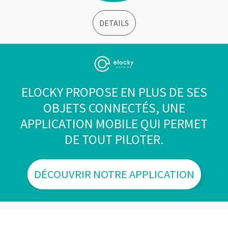
DETAILS
ELOCKY PROPOSE EN PLUS DE SES
OBJETS CONNECTÉS, UNE
APPLICATION MOBILE QUI PERMET
DE TOUT PILOTER.
DÉCOUVRIR NOTRE APPLICATION