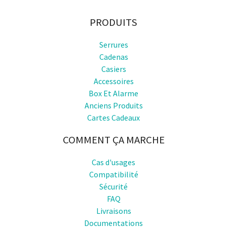
PRODUITS
Serrures
Cadenas
Casiers
Accessoires
Box Et Alarme
Anciens Produits
Cartes Cadeaux
COMMENT ÇA MARCHE
Cas d'usages
Compatibilité
Sécurité
FAQ
Livraisons
Documentations