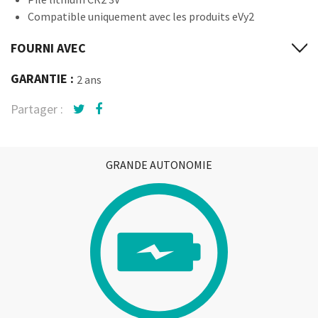
Compatible uniquement avec les produits eVy2
FOURNI AVEC
GARANTIE :
2 ans
Partager :
GRANDE AUTONOMIE