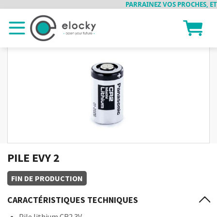
PARRAINEZ VOS PROCHES, ET 
PILE EVY 2
FIN DE PRODUCTION
CARACTÉRISTIQUES TECHNIQUES
Pile lithium CR2 3V