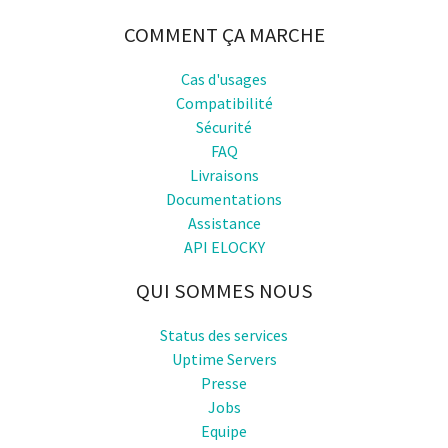
COMMENT ÇA MARCHE
Cas d'usages
Compatibilité
Sécurité
FAQ
Livraisons
Documentations
Assistance
API ELOCKY
QUI SOMMES NOUS
Status des services
Uptime Servers
Presse
Jobs
Equipe