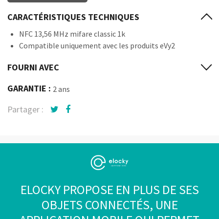
CARACTÉRISTIQUES TECHNIQUES
NFC 13,56 MHz mifare classic 1k
Compatible uniquement avec les produits eVy2
FOURNI AVEC
GARANTIE :
2 ans
Partager :
ELOCKY PROPOSE EN PLUS DE SES
OBJETS CONNECTÉS, UNE