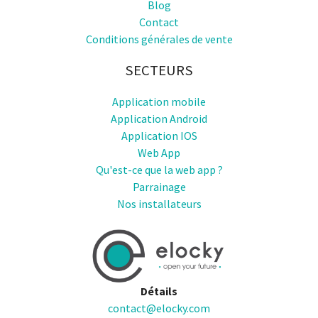
Blog
Contact
Conditions générales de vente
SECTEURS
Application mobile
Application Android
Application IOS
Web App
Qu'est-ce que la web app ?
Parrainage
Nos installateurs
Détails
contact@elocky.com