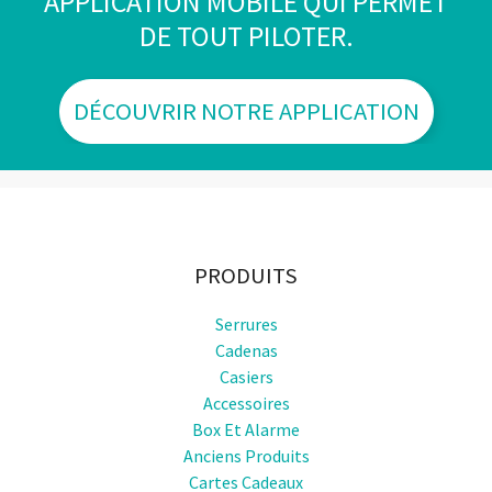
APPLICATION MOBILE QUI PERMET
DE TOUT PILOTER.
DÉCOUVRIR NOTRE APPLICATION
PRODUITS
Serrures
Cadenas
Casiers
Accessoires
Box Et Alarme
Anciens Produits
Cartes Cadeaux