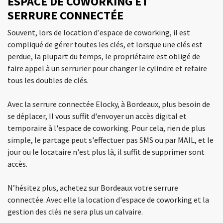
ESPACE DE COWORKING ET
SERRURE CONNECTÉE
Souvent, lors de location d'espace de coworking, il est
compliqué de gérer toutes les clés, et lorsque une clés est
perdue, la plupart du temps, le propriétaire est obligé de
faire appel à un serrurier pour changer le cylindre et refaire
tous les doubles de clés.
Avec la serrure connectée Elocky, à Bordeaux, plus besoin de
se déplacer, Il vous suffit d'envoyer un accès digital et
temporaire à l'espace de coworking. Pour cela, rien de plus
simple, le partage peut s'effectuer pas SMS ou par MAIL, et le
jour ou le locataire n'est plus là, il suffit de supprimer sont
accès.
N’hésitez plus, achetez sur Bordeaux votre serrure
connectée. Avec elle la location d'espace de coworking et la
gestion des clés ne sera plus un calvaire.