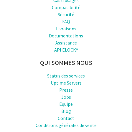
Cas d'usages
Compatibilité
Sécurité
FAQ
Livraisons
Documentations
Assistance
API ELOCKY
QUI SOMMES NOUS
Status des services
Uptime Servers
Presse
Jobs
Equipe
Blog
Contact
Conditions générales de vente