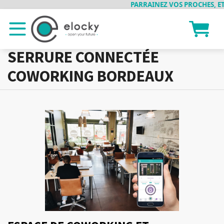
PARRAINEZ VOS PROCHES, ET 
SERRURE CONNECTÉE
COWORKING BORDEAUX