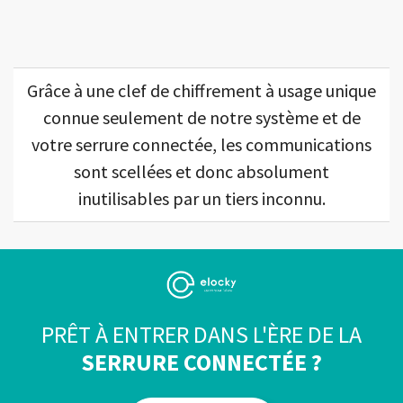
Grâce à une clef de chiffrement à usage unique
connue seulement de notre système et de
votre serrure connectée, les communications
sont scellées et donc absolument
inutilisables par un tiers inconnu.
PRÊT À ENTRER DANS L'ÈRE DE LA
SERRURE CONNECTÉE ?