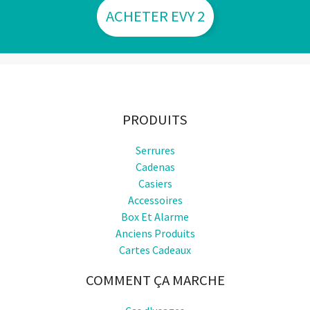
ACHETER EVY 2
PRODUITS
Serrures
Cadenas
Casiers
Accessoires
Box Et Alarme
Anciens Produits
Cartes Cadeaux
COMMENT ÇA MARCHE