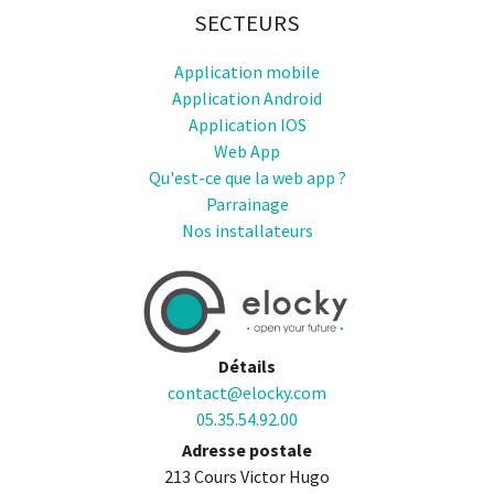
SECTEURS
Application mobile
Application Android
Application IOS
Web App
Qu'est-ce que la web app ?
Parrainage
Nos installateurs
Détails
contact@elocky.com
05.35.54.92.00
Adresse postale
213 Cours Victor Hugo