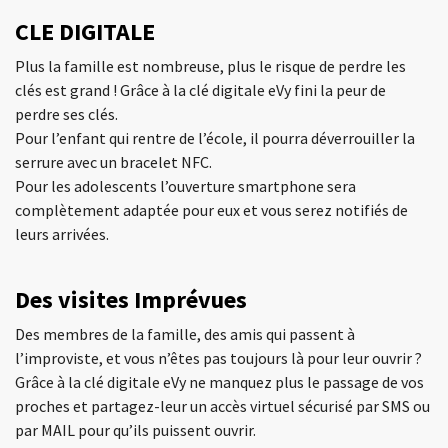
CLE DIGITALE
Plus la famille est nombreuse, plus le risque de perdre les
clés est grand ! Grâce à la clé digitale eVy fini la peur de
perdre ses clés.
Pour l’enfant qui rentre de l’école, il pourra déverrouiller la
serrure avec un bracelet NFC.
Pour les adolescents l’ouverture smartphone sera
complètement adaptée pour eux et vous serez notifiés de
leurs arrivées.
Des visites Imprévues
Des membres de la famille, des amis qui passent à
l’improviste, et vous n’êtes pas toujours là pour leur ouvrir ?
Grâce à la clé digitale eVy ne manquez plus le passage de vos
proches et partagez-leur un accès virtuel sécurisé par SMS ou
par MAIL pour qu’ils puissent ouvrir.