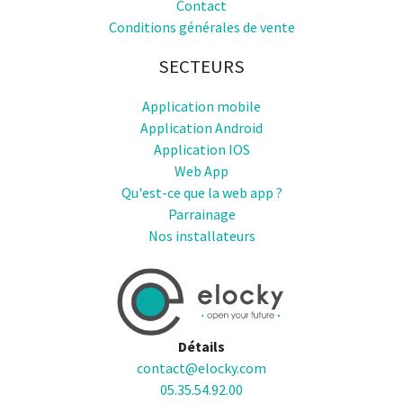
Contact
Conditions générales de vente
SECTEURS
Application mobile
Application Android
Application IOS
Web App
Qu'est-ce que la web app ?
Parrainage
Nos installateurs
Détails
contact@elocky.com
05.35.54.92.00