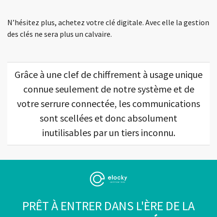
N’hésitez plus, achetez votre clé digitale. Avec elle la gestion
des clés ne sera plus un calvaire.
Grâce à une clef de chiffrement à usage unique
connue seulement de notre système et de
votre serrure connectée, les communications
sont scellées et donc absolument
inutilisables par un tiers inconnu.
PRÊT À ENTRER DANS L'ÈRE DE LA