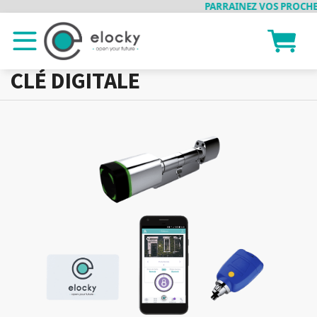
PARRAINEZ VOS PROCHES,
CLÉ DIGITALE