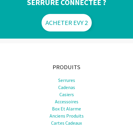
SERRURE CONNECTÉE ?
ACHETER EVY 2
PRODUITS
Serrures
Cadenas
Casiers
Accessoires
Box Et Alarme
Anciens Produits
Cartes Cadeaux