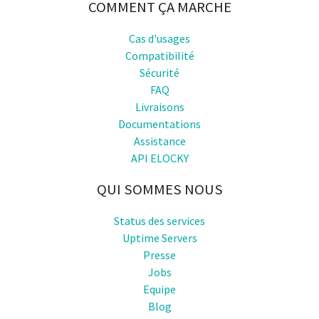
COMMENT ÇA MARCHE
Cas d'usages
Compatibilité
Sécurité
FAQ
Livraisons
Documentations
Assistance
API ELOCKY
QUI SOMMES NOUS
Status des services
Uptime Servers
Presse
Jobs
Equipe
Blog