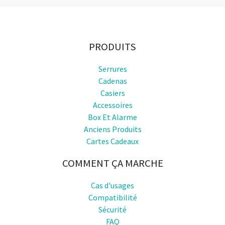
PRODUITS
Serrures
Cadenas
Casiers
Accessoires
Box Et Alarme
Anciens Produits
Cartes Cadeaux
COMMENT ÇA MARCHE
Cas d'usages
Compatibilité
Sécurité
FAQ