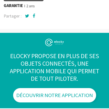
GARANTIE :
2 ans
Partager :
ELOCKY PROPOSE EN PLUS DE SES
OBJETS CONNECTÉS, UNE
APPLICATION MOBILE QUI PERMET
DE TOUT PILOTER.
DÉCOUVRIR NOTRE APPLICATION