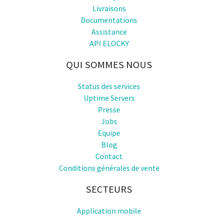
Livraisons
Documentations
Assistance
API ELOCKY
QUI SOMMES NOUS
Status des services
Uptime Servers
Presse
Jobs
Equipe
Blog
Contact
Conditions générales de vente
SECTEURS
Application mobile