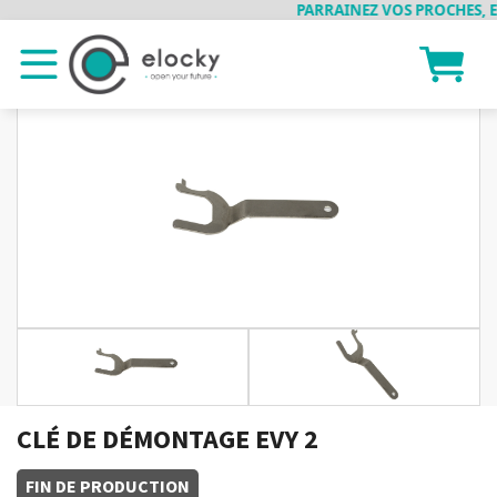
PARRAINEZ VOS PROCHES, ET
CLÉ DE DÉMONTAGE EVY 2
FIN DE PRODUCTION