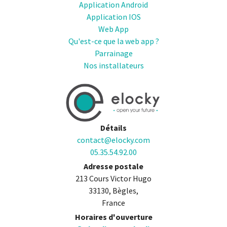
Application Android
Application IOS
Web App
Qu'est-ce que la web app ?
Parrainage
Nos installateurs
Détails
contact@elocky.com
05.35.54.92.00
Adresse postale
213 Cours Victor Hugo
33130, Bègles,
France
Horaires d'ouverture