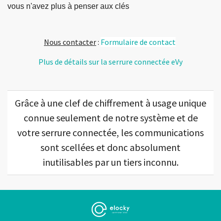
vous n'avez plus à penser aux clés
Nous contacter
:
Formulaire de contact
Plus de détails sur la serrure connectée eVy
Grâce à une clef de chiffrement à usage unique
connue seulement de notre système et de
votre serrure connectée, les communications
sont scellées et donc absolument
inutilisables par un tiers inconnu.