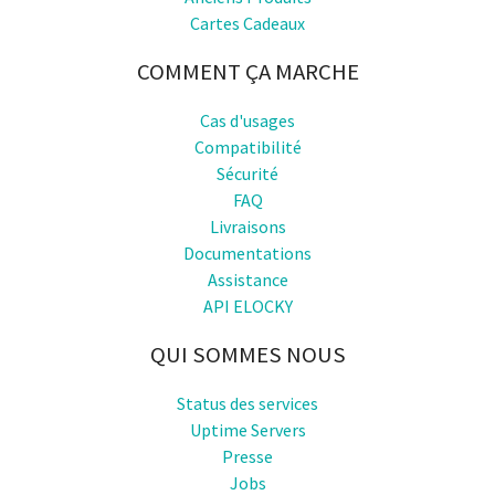
Cartes Cadeaux
COMMENT ÇA MARCHE
Cas d'usages
Compatibilité
Sécurité
FAQ
Livraisons
Documentations
Assistance
API ELOCKY
QUI SOMMES NOUS
Status des services
Uptime Servers
Presse
Jobs