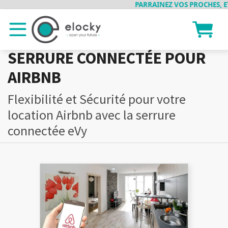
PARRAINEZ VOS PROCHES, ET 
SERRURE CONNECTÉE POUR
AIRBNB
Flexibilité et Sécurité pour votre
location Airbnb avec la serrure
connectée eVy