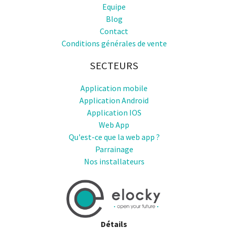
Equipe
Blog
Contact
Conditions générales de vente
SECTEURS
Application mobile
Application Android
Application IOS
Web App
Qu'est-ce que la web app ?
Parrainage
Nos installateurs
Détails