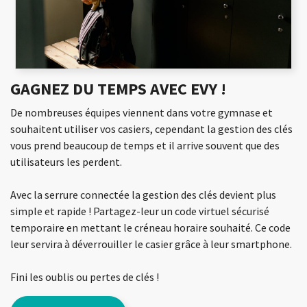
GAGNEZ DU TEMPS AVEC EVY !
De nombreuses équipes viennent dans votre gymnase et
souhaitent utiliser vos casiers, cependant la gestion des clés
vous prend beaucoup de temps et il arrive souvent que des
utilisateurs les perdent.
Avec la serrure connectée la gestion des clés devient plus
simple et rapide ! Partagez-leur un code virtuel sécurisé
temporaire en mettant le créneau horaire souhaité. Ce code
leur servira à déverrouiller le casier grâce à leur smartphone.
Fini les oublis ou pertes de clés !