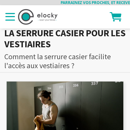
PARRAINEZ VOS PROCHES, ET RECEVEZ 
LA SERRURE CASIER POUR LES
VESTIAIRES
Comment la serrure casier facilite
l'accès aux vestiaires ?