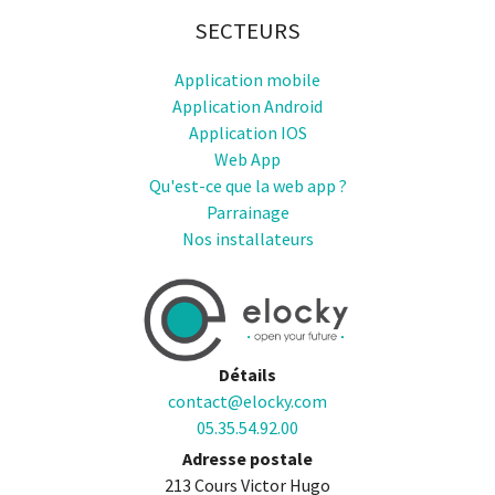
SECTEURS
Application mobile
Application Android
Application IOS
Web App
Qu'est-ce que la web app ?
Parrainage
Nos installateurs
Détails
contact@elocky.com
05.35.54.92.00
Adresse postale
213 Cours Victor Hugo