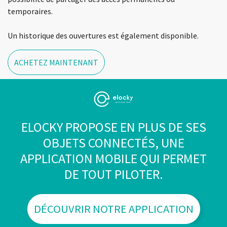
temporaires.
Un historique des ouvertures est également disponible.
ACHETEZ MAINTENANT
ELOCKY PROPOSE EN PLUS DE SES
OBJETS CONNECTÉS, UNE
APPLICATION MOBILE QUI PERMET
DE TOUT PILOTER.
DÉCOUVRIR NOTRE APPLICATION