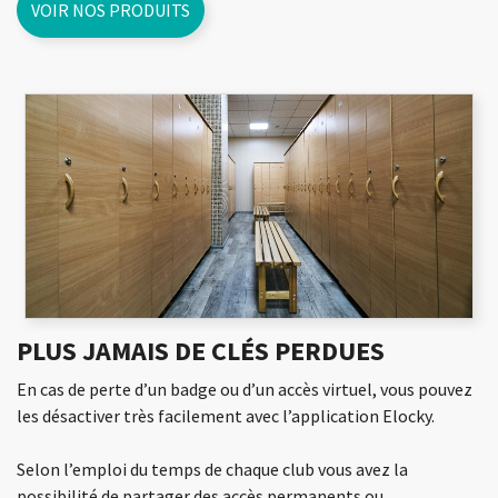
VOIR NOS PRODUITS
PLUS JAMAIS DE CLÉS PERDUES
En cas de perte d’un badge ou d’un accès virtuel, vous pouvez
les désactiver très facilement avec l’application Elocky.
Selon l’emploi du temps de chaque club vous avez la
possibilité de partager des accès permanents ou