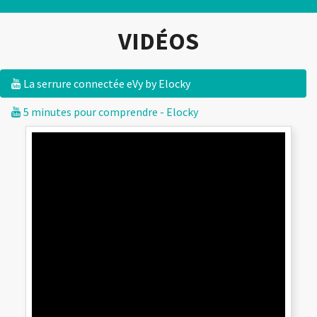
VIDÉOS
La serrure connectée eVy by Elocky
5 minutes pour comprendre - Elocky