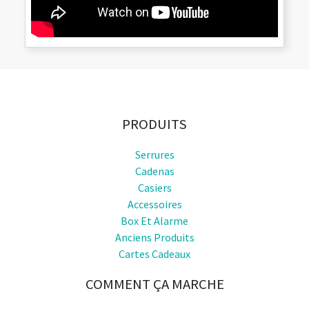
PRODUITS
Serrures
Cadenas
Casiers
Accessoires
Box Et Alarme
Anciens Produits
Cartes Cadeaux
COMMENT ÇA MARCHE