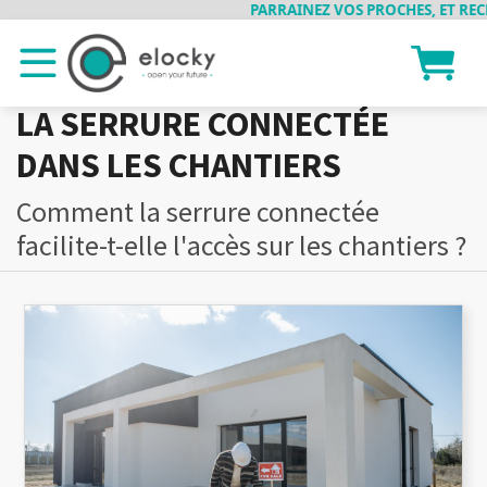
PARRAINEZ VOS PROCHES, ET RECEV
LA SERRURE CONNECTÉE
DANS LES CHANTIERS
Comment la serrure connectée
facilite-t-elle l'accès sur les chantiers ?