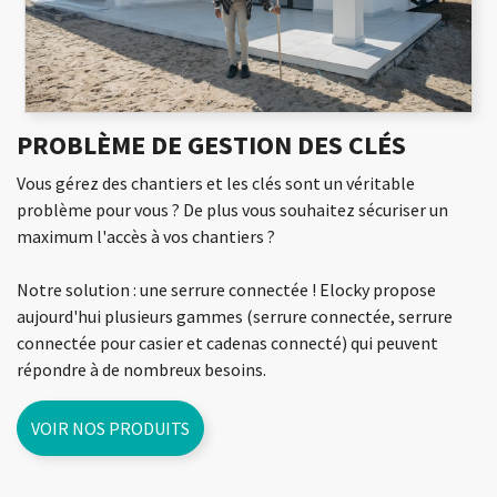
PROBLÈME DE GESTION DES CLÉS
Vous gérez des chantiers et les clés sont un véritable
problème pour vous ? De plus vous souhaitez sécuriser un
maximum l'accès à vos chantiers ?
Notre solution : une serrure connectée ! Elocky propose
aujourd'hui plusieurs gammes (serrure connectée, serrure
connectée pour casier et cadenas connecté) qui peuvent
répondre à de nombreux besoins.
VOIR NOS PRODUITS