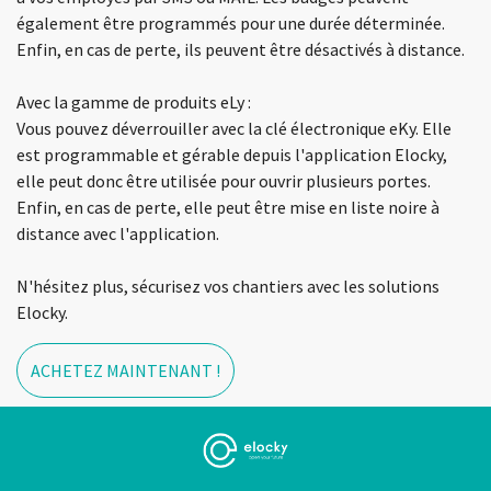
également être programmés pour une durée déterminée.
Enfin, en cas de perte, ils peuvent être désactivés à distance.
Avec la gamme de produits eLy :
Vous pouvez déverrouiller avec la clé électronique eKy. Elle
est programmable et gérable depuis l'application Elocky,
elle peut donc être utilisée pour ouvrir plusieurs portes.
Enfin, en cas de perte, elle peut être mise en liste noire à
distance avec l'application.
N'hésitez plus, sécurisez vos chantiers avec les solutions
Elocky.
ACHETEZ MAINTENANT !