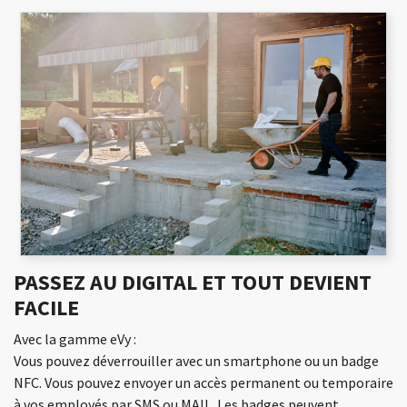
PASSEZ AU DIGITAL ET TOUT DEVIENT
FACILE
Avec la gamme eVy :
Vous pouvez déverrouiller avec un smartphone ou un badge
NFC. Vous pouvez envoyer un accès permanent ou temporaire
à vos employés par SMS ou MAIL. Les badges peuvent