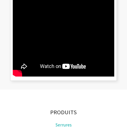
PRODUITS
Serrures