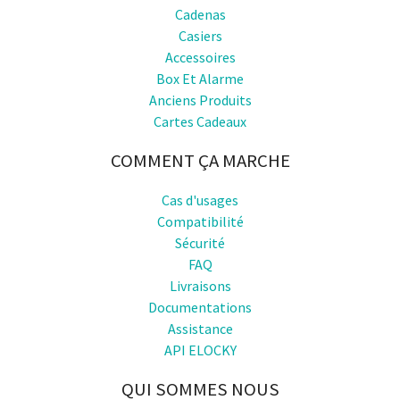
Cadenas
Casiers
Accessoires
Box Et Alarme
Anciens Produits
Cartes Cadeaux
COMMENT ÇA MARCHE
Cas d'usages
Compatibilité
Sécurité
FAQ
Livraisons
Documentations
Assistance
API ELOCKY
QUI SOMMES NOUS