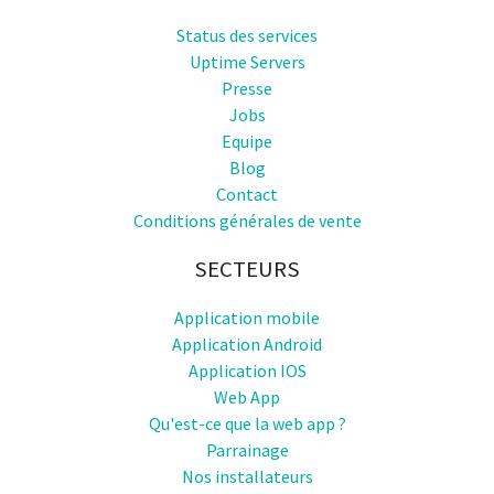
Status des services
Uptime Servers
Presse
Jobs
Equipe
Blog
Contact
Conditions générales de vente
SECTEURS
Application mobile
Application Android
Application IOS
Web App
Qu'est-ce que la web app ?
Parrainage
Nos installateurs