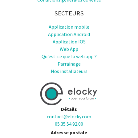
SECTEURS
Application mobile
Application Android
Application IOS
Web App
Qu'est-ce que la web app ?
Parrainage
Nos installateurs
Détails
contact@elocky.com
05.35.54.92.00
Adresse postale