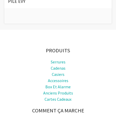
PILE EVY
PRODUITS
Serrures
Cadenas
Casiers
Accessoires
Box Et Alarme
Anciens Produits
Cartes Cadeaux
COMMENT ÇA MARCHE