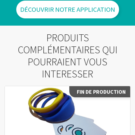
DÉCOUVRIR NOTRE APPLICATION
PRODUITS
COMPLÉMENTAIRES QUI
POURRAIENT VOUS
INTERESSER
FIN DE PRODUCTION