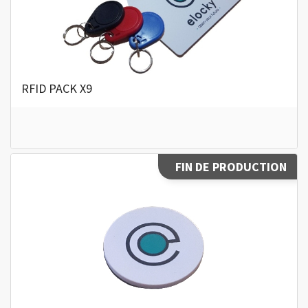
RFID PACK X9
FIN DE PRODUCTION