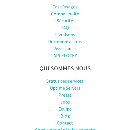
Cas d'usages
Compatibilité
Sécurité
FAQ
Livraisons
Documentations
Assistance
API ELOCKY
QUI SOMMES NOUS
Status des services
Uptime Servers
Presse
Jobs
Equipe
Blog
Contact
Conditions générales de vente