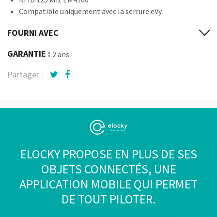
Compatible uniquement avec la serrure eVy
FOURNI AVEC
GARANTIE :
2 ans
Partager :
ELOCKY PROPOSE EN PLUS DE SES
OBJETS CONNECTÉS, UNE
APPLICATION MOBILE QUI PERMET
DE TOUT PILOTER.