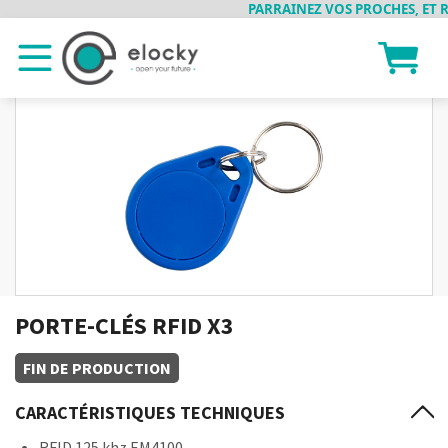
PARRAINEZ VOS PROCHES, ET RE
PORTE-CLÉS RFID X3
FIN DE PRODUCTION
CARACTÉRISTIQUES TECHNIQUES
RFID 125 khz EM4100