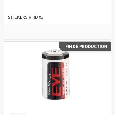
STICKERS RFID X3
FIN DE PRODUCTION