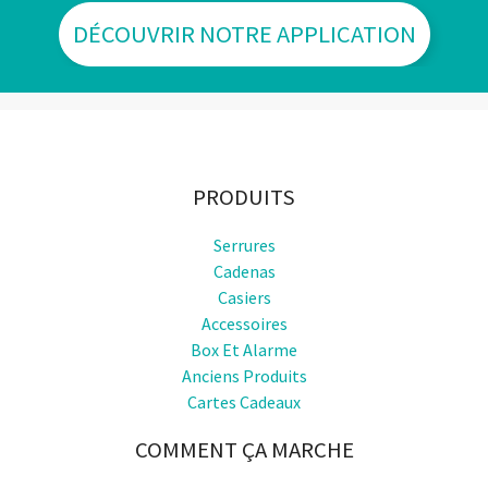
DÉCOUVRIR NOTRE APPLICATION
PRODUITS
Serrures
Cadenas
Casiers
Accessoires
Box Et Alarme
Anciens Produits
Cartes Cadeaux
COMMENT ÇA MARCHE