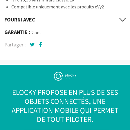
Compatible uniquement avec les produits eVy2
FOURNI AVEC
GARANTIE :
2 ans
Partager :
ELOCKY PROPOSE EN PLUS DE SES
OBJETS CONNECTÉS, UNE
APPLICATION MOBILE QUI PERMET
DE TOUT PILOTER.