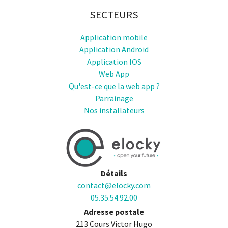
SECTEURS
Application mobile
Application Android
Application IOS
Web App
Qu'est-ce que la web app ?
Parrainage
Nos installateurs
Détails
contact@elocky.com
05.35.54.92.00
Adresse postale
213 Cours Victor Hugo