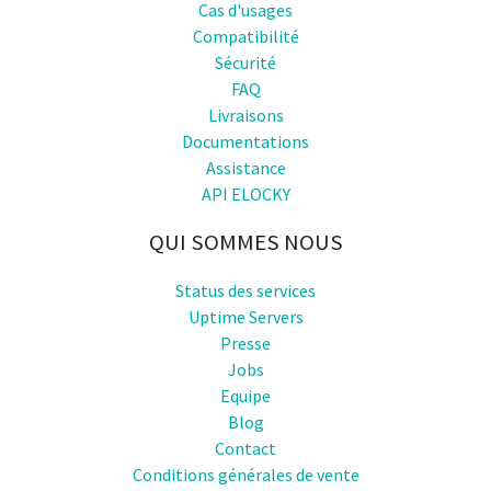
Cas d'usages
Compatibilité
Sécurité
FAQ
Livraisons
Documentations
Assistance
API ELOCKY
QUI SOMMES NOUS
Status des services
Uptime Servers
Presse
Jobs
Equipe
Blog
Contact
Conditions générales de vente