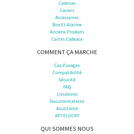
Cadenas
Casiers
Accessoires
Box Et Alarme
Anciens Produits
Cartes Cadeaux
COMMENT ÇA MARCHE
Cas d'usages
Compatibilité
Sécurité
FAQ
Livraisons
Documentations
Assistance
API ELOCKY
QUI SOMMES NOUS