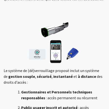
Le système de (dé)verrouillage proposé inclut un système
de
gestion souple
,
sécurisé
,
instantané
et
à distance
des
droits d'accès :
Gestionnaires et Personnels techniques
responsables
: accès permanent ou récurrent
Public usager inscrit et autorisé
: accès