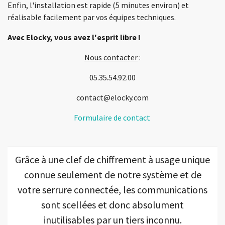
Enfin, l'installation est rapide (5 minutes environ) et
réalisable facilement par vos équipes techniques.
Avec Elocky, vous avez l'esprit libre !
Nous contacter
:
05.35.54.92.00
contact@elocky.com
Formulaire de contact
Grâce à une clef de chiffrement à usage unique
connue seulement de notre système et de
votre serrure connectée, les communications
sont scellées et donc absolument
inutilisables par un tiers inconnu.