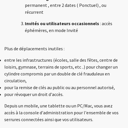
permanent , entre 2 dates ( Ponctuel) , ou
récurrent
Invités ou utilisateurs occasionnels
: accès
éphémères, en mode Invité
Plus de déplacements inutiles :
entre les infrastructures (écoles, salle des fêtes, centre de
loisirs, gymnase, terrains de sports, etc ..) pour changer un
cylindre compromis par un double de clé frauduleux en
circulation,
pour la remise de clés au public ou au personnel autorisé,
pour révoquer un droit d'accès.
Depuis un mobile, une tablette ou un PC/Mac, vous avez
accès à la console d'administration pour l'ensemble de vos
serrures connectées ainsi que vos utilisateurs.