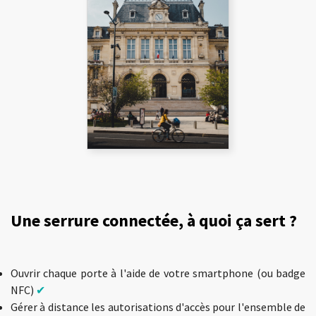
Une serrure connectée, à quoi ça sert ?
Ouvrir chaque porte à l'aide de votre smartphone (ou badge
NFC)
✔
Gérer à distance les autorisations d'accès pour l'ensemble de