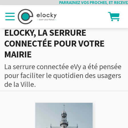
PARRAINEZ VOS PROCHES, ET RECEVEZ 
ELOCKY, LA SERRURE
CONNECTÉE POUR VOTRE
MAIRIE
La serrure connectée eVy a été pensée
pour faciliter le quotidien des usagers
de la Ville.