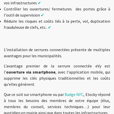
vos infrastructures
✔
Contrôler les ouvertures/ fermetures des portes grâce à
l'outil de supervision
✔
Réduire les risques et coûts liés à la perte, vol, duplication
frauduleuse de clefs, etc..
✔
L’installation de serrures connectées présente de multiples
avantages pour les municipalités.
L’avantage premier de la serrure connectée eVy est
l’
ouverture via smartphone
, avec l'application mobile, qui
supprime les clés physiques traditionnelles et les coûts
qu'elles génèrent.
Que ce soit sur smartphone ou par
Badge NFC
, Elocky répond
à tous les besoins des membres de votre équipe (élus,
membres du conseil, services techniques…) pour leur
quotidien en mairie ainsi que dans toutes les infrastructures.