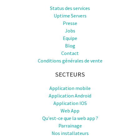
Status des services
Uptime Servers
Presse
Jobs
Equipe
Blog
Contact
Conditions générales de vente
SECTEURS
Application mobile
Application Android
Application IOS
Web App
Qu'est-ce que la web app ?
Parrainage
Nos installateurs