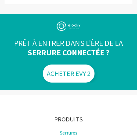
PRÊT À ENTRER DANS L'ÈRE DE LA
SERRURE CONNECTÉE ?
ACHETER EVY 2
PRODUITS
Serrures