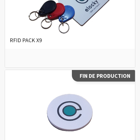
RFID PACK X9
FIN DE PRODUCTION