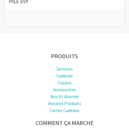
PILE EVY
PRODUITS
Serrures
Cadenas
Casiers
Accessoires
Box Et Alarme
Anciens Produits
Cartes Cadeaux
COMMENT ÇA MARCHE