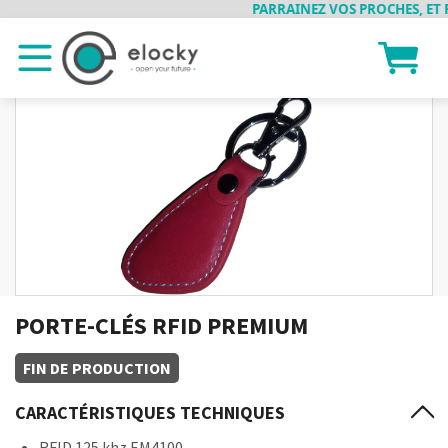
PARRAINEZ VOS PROCHES, ET RE
PORTE-CLÉS RFID PREMIUM
FIN DE PRODUCTION
CARACTÉRISTIQUES TECHNIQUES
RFID 125 khz EM4100