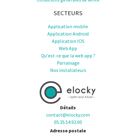
SECTEURS
Application mobile
Application Android
Application IOS
Web App
Qu'est-ce que la web app ?
Parrainage
Nos installateurs
Détails
contact@elocky.com
05.35.54.92.00
Adresse postale