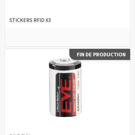
STICKERS RFID X3
FIN DE PRODUCTION