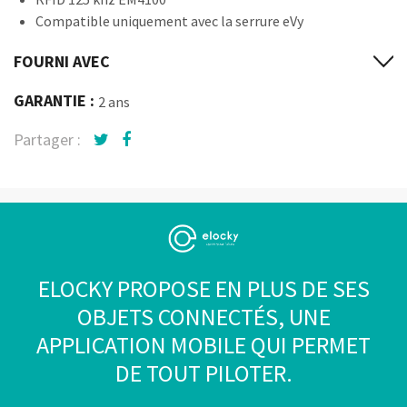
Compatible uniquement avec la serrure eVy
FOURNI AVEC
GARANTIE :
2 ans
Partager :
ELOCKY PROPOSE EN PLUS DE SES
OBJETS CONNECTÉS, UNE
APPLICATION MOBILE QUI PERMET
DE TOUT PILOTER.