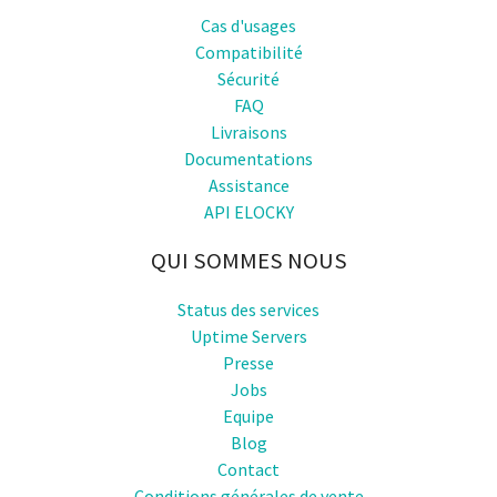
Cas d'usages
Compatibilité
Sécurité
FAQ
Livraisons
Documentations
Assistance
API ELOCKY
QUI SOMMES NOUS
Status des services
Uptime Servers
Presse
Jobs
Equipe
Blog
Contact
Conditions générales de vente