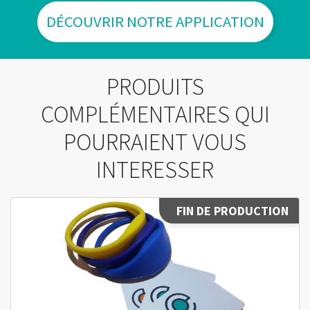
DÉCOUVRIR NOTRE APPLICATION
PRODUITS
COMPLÉMENTAIRES QUI
POURRAIENT VOUS
INTERESSER
FIN DE PRODUCTION