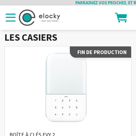
PARRAINEZ VOS PROCHES, ET REC
LES CASIERS
FIN DE PRODUCTION
BOÎTE À CLÉS EVY 2