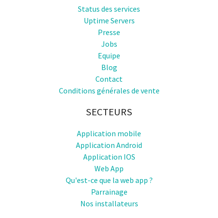
Status des services
Uptime Servers
Presse
Jobs
Equipe
Blog
Contact
Conditions générales de vente
SECTEURS
Application mobile
Application Android
Application IOS
Web App
Qu'est-ce que la web app ?
Parrainage
Nos installateurs