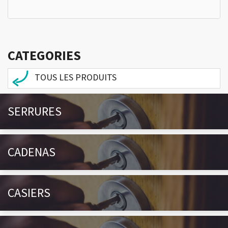
CATEGORIES
TOUS LES PRODUITS
SERRURES
CADENAS
CASIERS