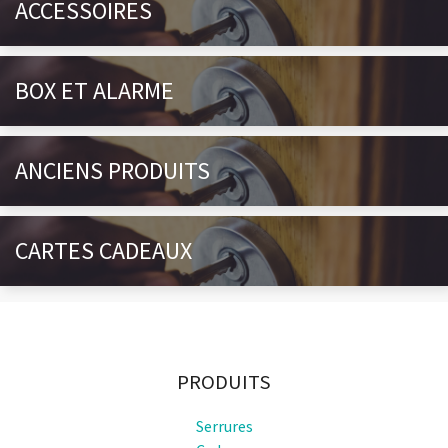
ACCESSOIRES
BOX ET ALARME
ANCIENS PRODUITS
CARTES CADEAUX
PRODUITS
Serrures