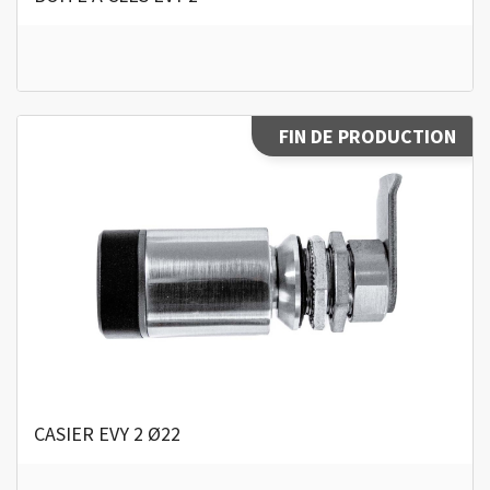
FIN DE PRODUCTION
CASIER EVY 2 Ø22