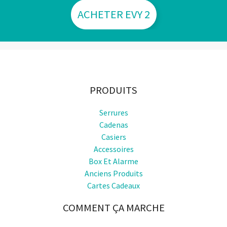
ACHETER EVY 2
PRODUITS
Serrures
Cadenas
Casiers
Accessoires
Box Et Alarme
Anciens Produits
Cartes Cadeaux
COMMENT ÇA MARCHE