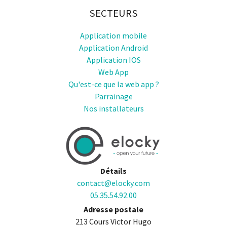
SECTEURS
Application mobile
Application Android
Application IOS
Web App
Qu'est-ce que la web app ?
Parrainage
Nos installateurs
Détails
contact@elocky.com
05.35.54.92.00
Adresse postale
213 Cours Victor Hugo