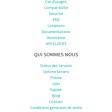
Cas d'usages
Compatibilité
Sécurité
FAQ
Livraisons
Documentations
Assistance
API ELOCKY
QUI SOMMES NOUS
Status des services
Uptime Servers
Presse
Jobs
Equipe
Blog
Contact
Conditions générales de vente