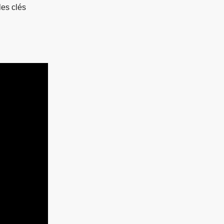
les clés