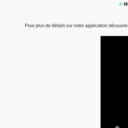
✔
M
Pour plus de détails sur notre application découvre